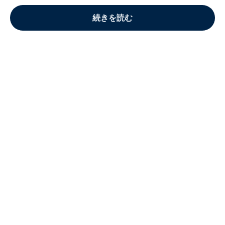
続きを読む