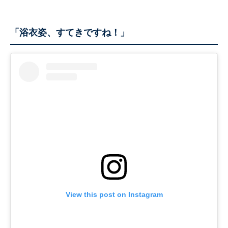
「浴衣姿、すてきですね！」
View this post on Instagram