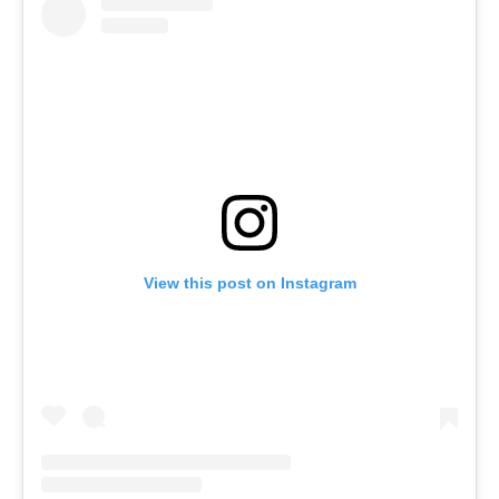
View this post on Instagram