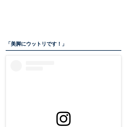
「美脚にウットリです！」