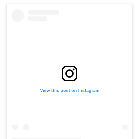
View this post on Instagram