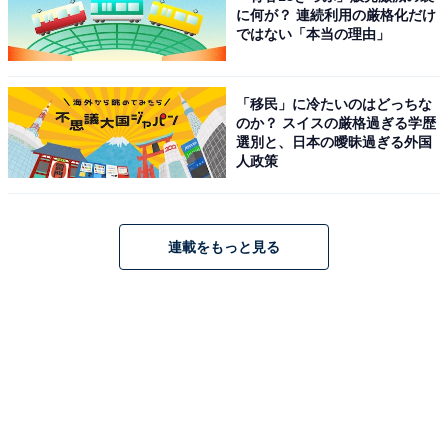
に何が？ 連続利用の厳格化だけ
ではない「本当の理由」
「移民」に冷たいのはどっちな
のか？ スイスの厳格過ぎる学歴
選別と、日本の曖昧過ぎる外国
人政策
連載をもっと見る