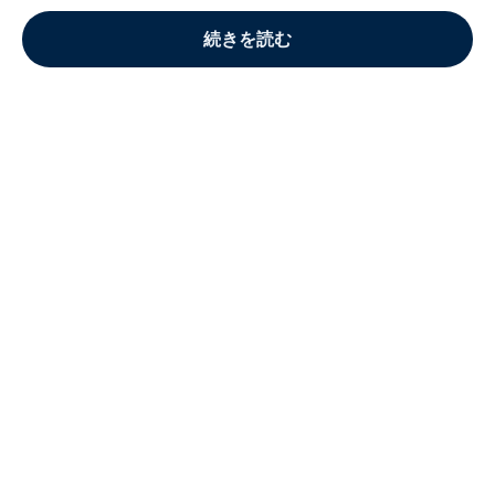
続きを読む