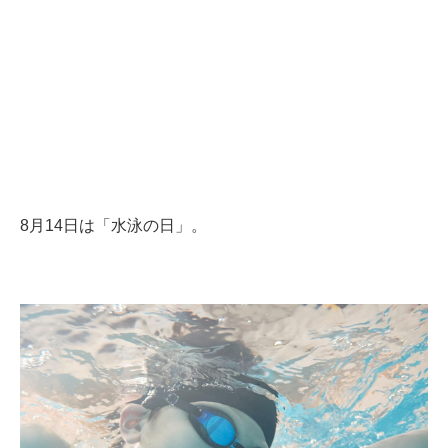
8月14日は「水泳の日」。