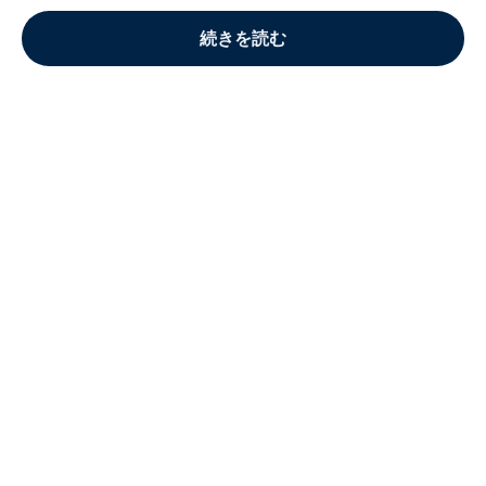
続きを読む