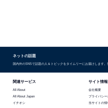
ネットの話題
国内外のSNSで話題の人＆トピックをタイムリーにお届けします
関連サービス
サイト情報
All About
会社概要
All About Japan
プライバシー
イチオシ
当サイトの情