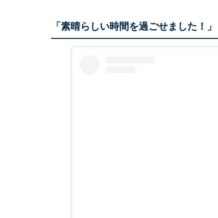
「素晴らしい時間を過ごせました！」