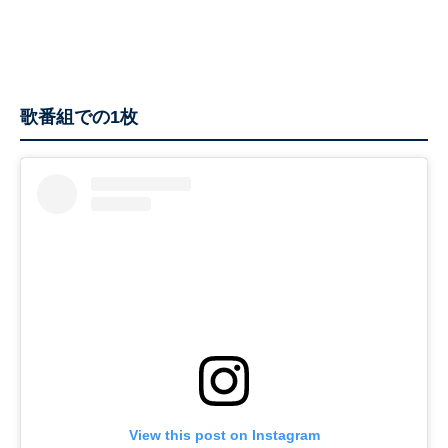
歌番組での1枚
View this post on Instagram