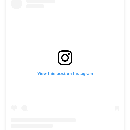
View this post on Instagram