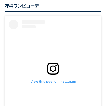
花柄ワンピコーデ
View this post on Instagram