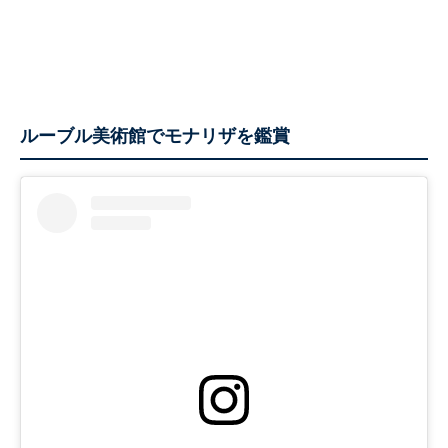
ルーブル美術館でモナリザを鑑賞