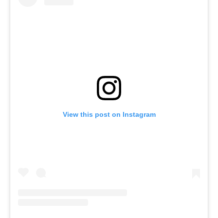
View this post on Instagram