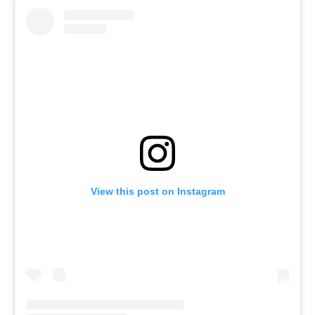
View this post on Instagram