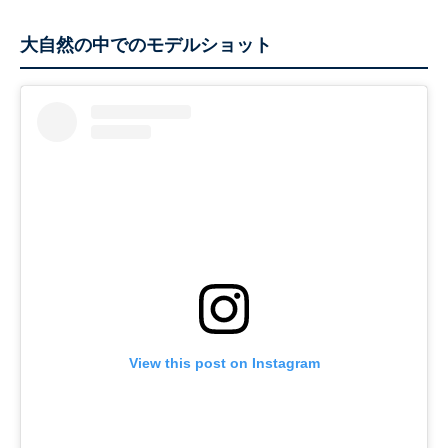
大自然の中でのモデルショット
View this post on Instagram