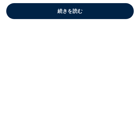
続きを読む