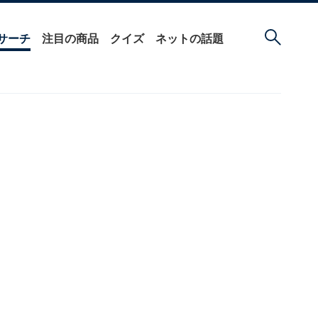
サーチ
注目の商品
クイズ
ネットの話題