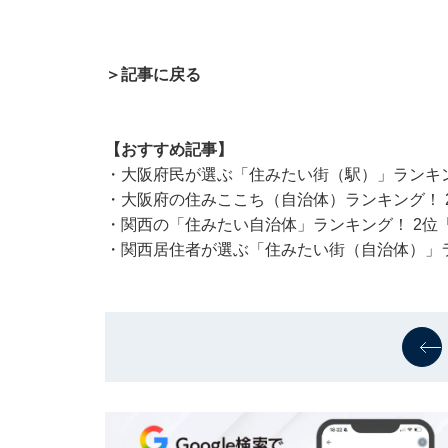
＞記事に戻る
【おすすめ記事】
・
大阪府民が選ぶ「住みたい街（駅）」ランキン
・
大阪府の住みここち（自治体）ランキング！ 
・
関西の「住みたい自治体」ランキング！ 2位
・
関西居住者が選ぶ「住みたい街（自治体）」ラ