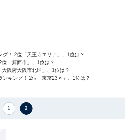
グ！ 2位「天王寺エリア」、1位は？
2位「箕面市」、1位は？
「大阪府大阪市北区」、1位は？
ンキング！ 2位「東京23区」、1位は？
1
2