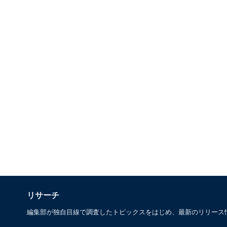
リサーチ
編集部が独自目線で調査したトピックスをはじめ、最新のリリース