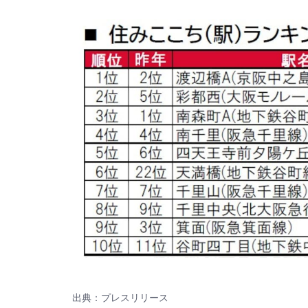
出典：プレスリリース