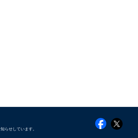
お知らせしています。