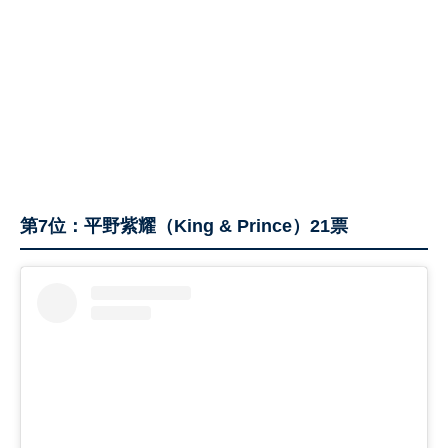
第7位：平野紫耀（King & Prince）21票