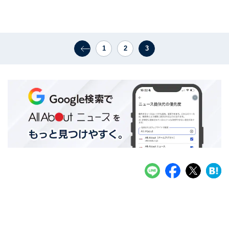
1
2
3