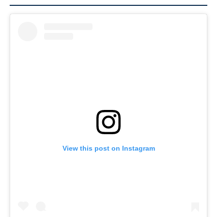
View this post on Instagram