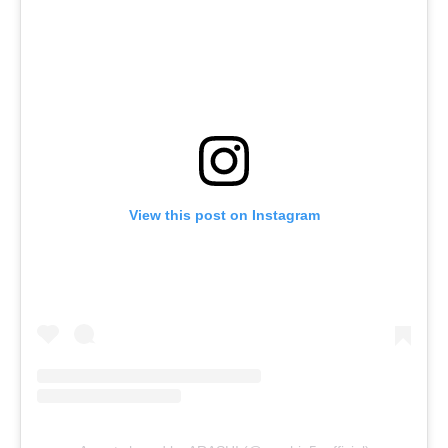
View this post on Instagram