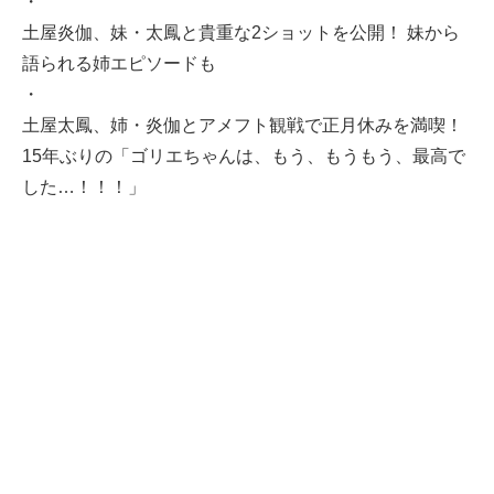
・
土屋炎伽、妹・太鳳と貴重な2ショットを公開！ 妹から
語られる姉エピソードも
・
土屋太鳳、姉・炎伽とアメフト観戦で正月休みを満喫！
15年ぶりの「ゴリエちゃんは、もう、もうもう、最高で
した…！！！」