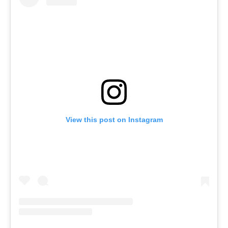
View this post on Instagram