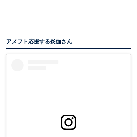
アメフト応援する炎伽さん