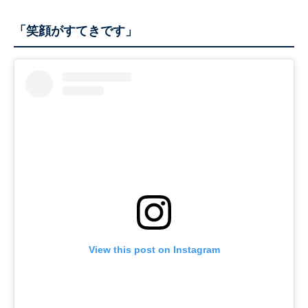
「笑顔がすてきです」
View this post on Instagram