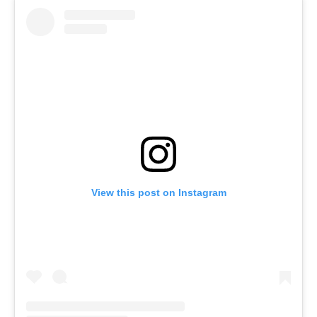
View this post on Instagram