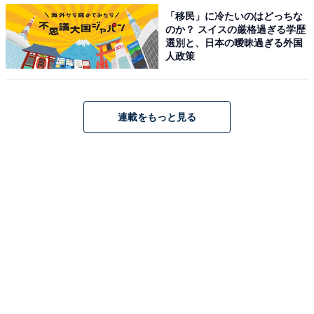
「移民」に冷たいのはどっちな
のか？ スイスの厳格過ぎる学歴
選別と、日本の曖昧過ぎる外国
人政策
連載をもっと見る
ワークマンのライトスリッポンの特徴3：何と言っ
ても安い！