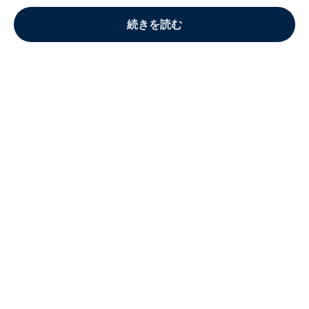
続きを読む