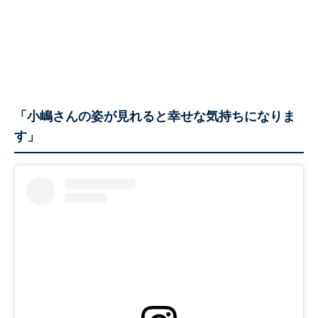
「小嶋さんの姿が見れると幸せな気持ちになりま
す」