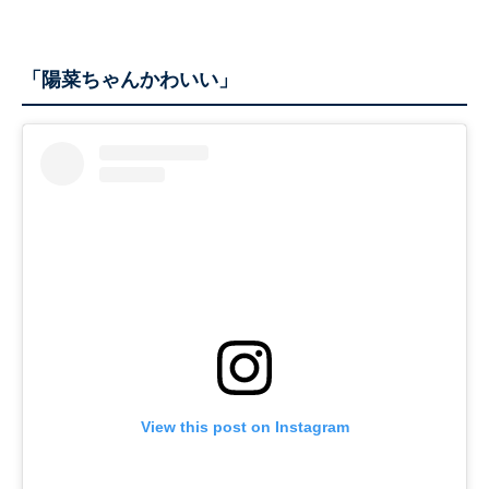
「陽菜ちゃんかわいい」
View this post on Instagram