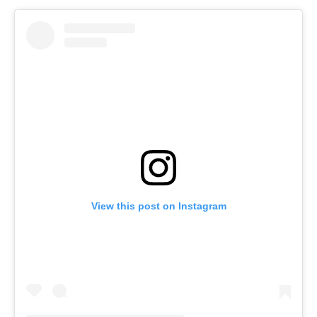
View this post on Instagram