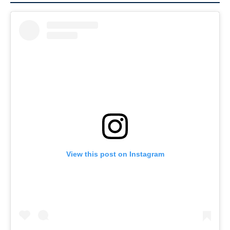
View this post on Instagram