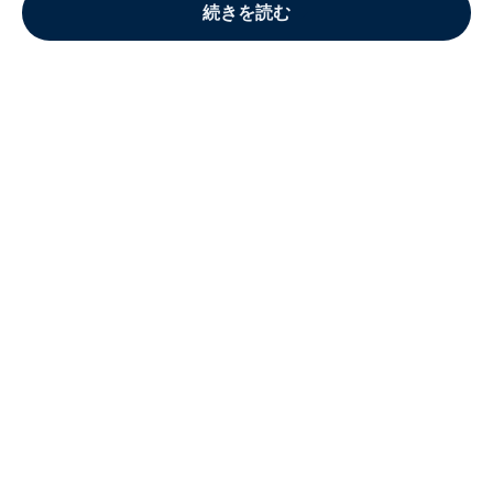
続きを読む