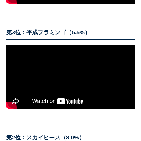
第3位：平成フラミンゴ（5.5%）
第2位：スカイピース（8.0%）