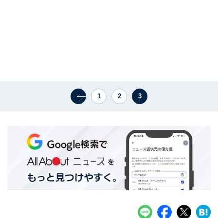
1
2
3