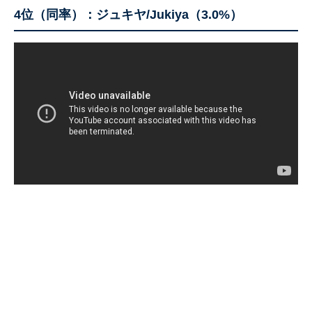
4位（同率）：ジュキヤ/Jukiya（3.0%）