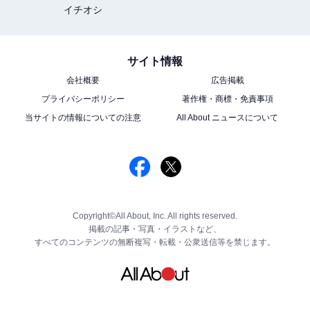
イチオシ
サイト情報
会社概要
広告掲載
プライバシーポリシー
著作権・商標・免責事項
当サイトの情報についての注意
All About ニュースについて
Copyright©All About, Inc. All rights reserved.
掲載の記事・写真・イラストなど、
すべてのコンテンツの無断複写・転載・公衆送信等を禁じます。