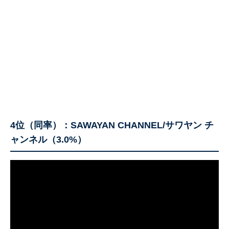
4位（同率）：SAWAYAN CHANNEL/サワヤン チ
ャンネル（3.0%）