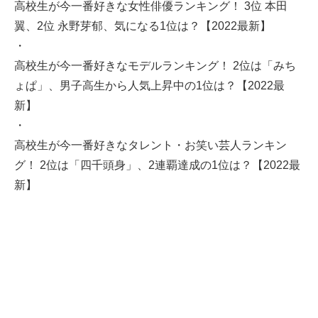
高校生が今一番好きな女性俳優ランキング！ 3位 本田
翼、2位 永野芽郁、気になる1位は？【2022最新】
・
高校生が今一番好きなモデルランキング！ 2位は「みち
ょぱ」、男子高生から人気上昇中の1位は？【2022最
新】
・
高校生が今一番好きなタレント・お笑い芸人ランキン
グ！ 2位は「四千頭身」、2連覇達成の1位は？【2022最
新】