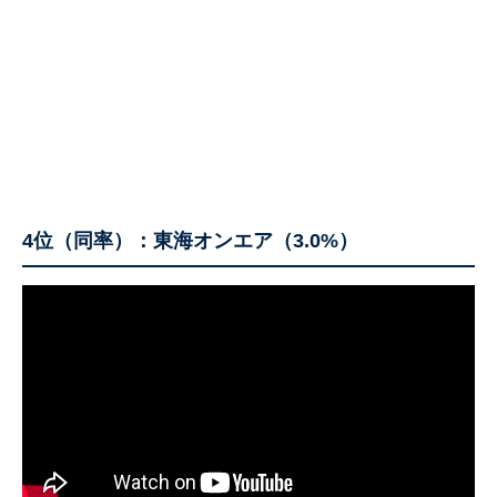
4位（同率）：東海オンエア（3.0%）