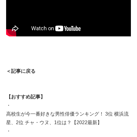
＜記事に戻る
【おすすめ記事】
・
高校生が今一番好きな男性俳優ランキング！ 3位 横浜流
星、2位 チャ・ウヌ、1位は？【2022最新】
・