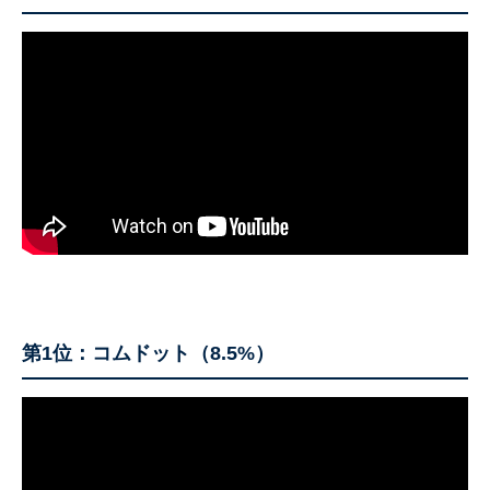
第1位：コムドット（8.5%）