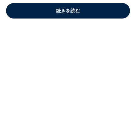
続きを読む