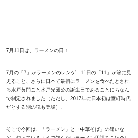
7月11日は、ラーメンの日！
7月の「7」がラーメンのレンゲ、11日の「11」が箸に見
えること、さらに日本で最初にラーメンを食べたとされ
る水戸黄門こと水戸光圀公の誕生日であることにちなん
で制定されました（ただし、2017年に日本初は室町時代
だとする別の説も登場）。
そこで今回は、「ラーメン」と「中華そば」の違いな
ど、知っているようで知らないラーメン用語をご紹介し