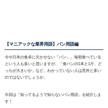
【マニアックな業界用語】パン用語編
今や日本の食卓に欠かせない「パン」。毎朝食べている
という人も多いと思いますが、「食パンの1本と1斤、ど
っちが大きいか」など、わかっていない人は意外と多い
のではないでしょうか。
今回は「知ってるようで知らないパン用語」を紹介しま
す！