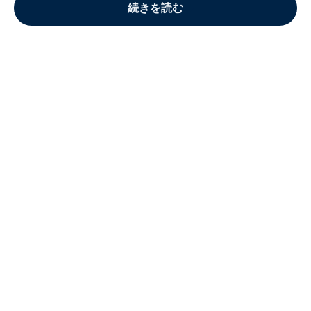
続きを読む