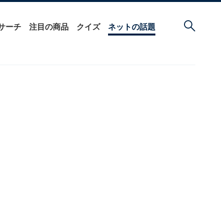
サーチ
注目の商品
クイズ
ネットの話題