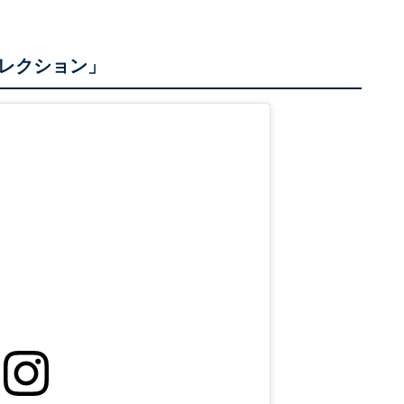
コレクション」