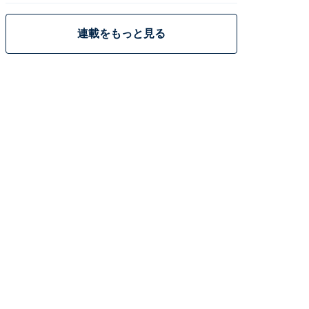
連載をもっと見る