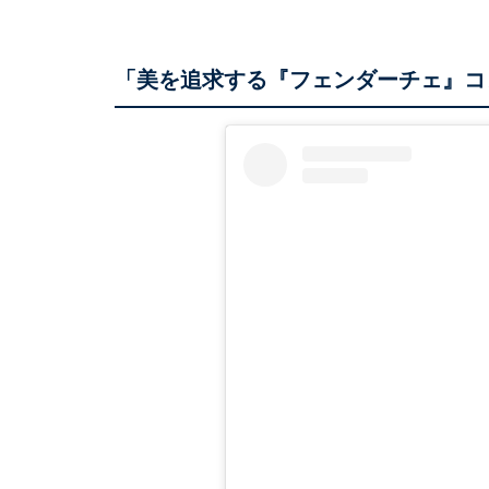
「美を追求する『フェンダーチェ』