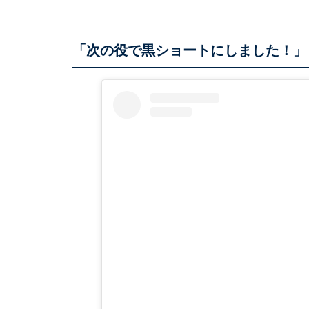
「次の役で黒ショートにしました！」