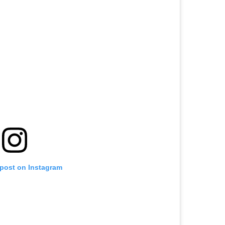
 post on Instagram