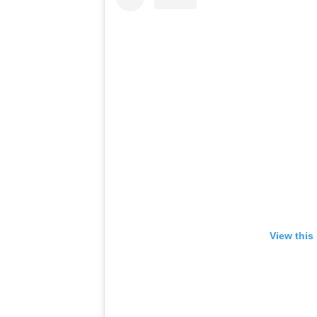
View this