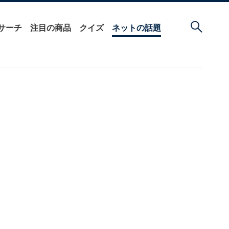
サーチ
注目の商品
クイズ
ネットの話題