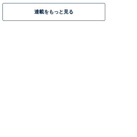
連載をもっと見る