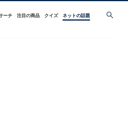
サーチ
注目の商品
クイズ
ネットの話題