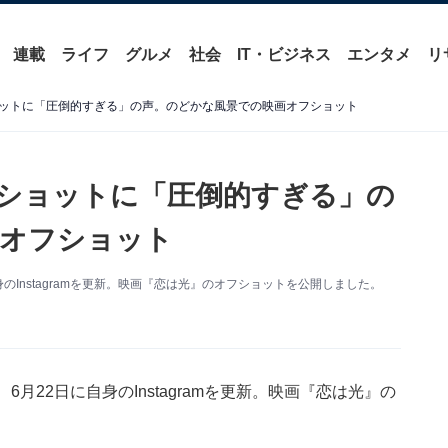
連載
ライフ
グルメ
社会
IT・ビジネス
エンタメ
リ
ットに「圧倒的すぎる」の声。のどかな風景での映画オフショット
ショットに「圧倒的すぎる」の
画オフショット
のInstagramを更新。映画『恋は光』のオフショットを公開しました。
月22日に自身のInstagramを更新。映画『恋は光』の