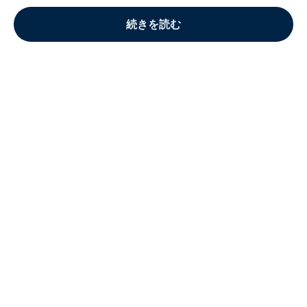
続きを読む