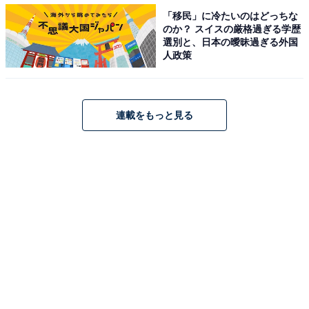
「移民」に冷たいのはどっちな
のか？ スイスの厳格過ぎる学歴
選別と、日本の曖昧過ぎる外国
人政策
連載をもっと見る