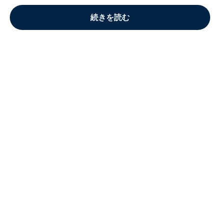
続きを読む