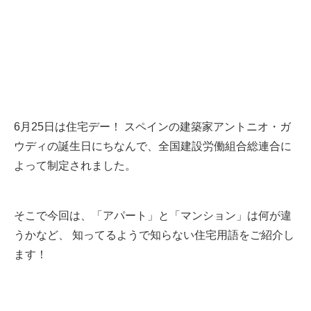
6月25日は住宅デー！ スペインの建築家アントニオ・ガ
ウディの誕生日にちなんで、全国建設労働組合総連合に
よって制定されました。
そこで今回は、「アパート」と「マンション」は何が違
うかなど、 知ってるようで知らない住宅用語をご紹介し
ます！