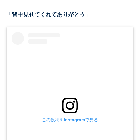
「背中見せてくれてありがとう」
この投稿をInstagramで見る