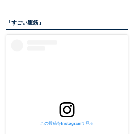
「すごい腹筋」
この投稿をInstagramで見る