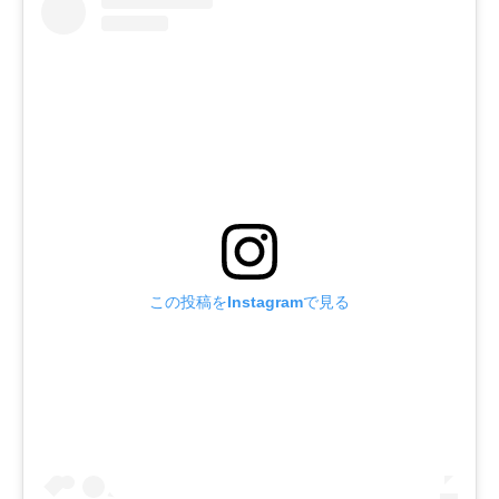
この投稿をInstagramで見る