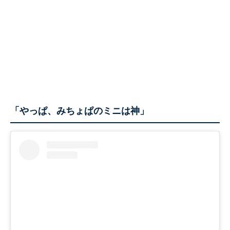
「やっぱ、みちょぱのミニは神」