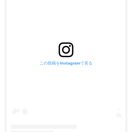
この投稿をInstagramで見る