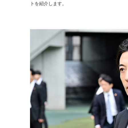
トを紹介します。