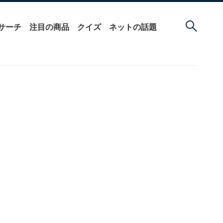
サーチ
注目の商品
クイズ
ネットの話題