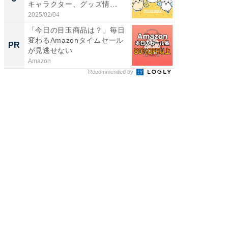
キャラクター、グッズ情...
2025/02/04
「今日の目玉商品は？」毎日
変わるAmazonタイムセール
PR
が見逃せない
Amazon
Recommended by