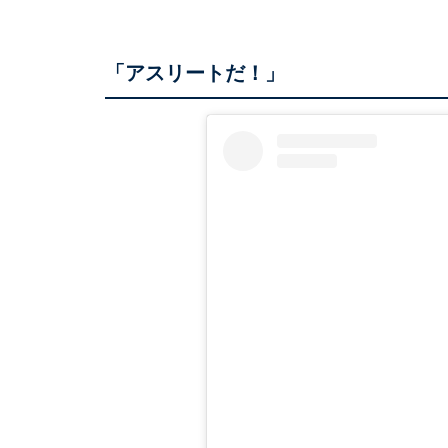
「アスリートだ！」