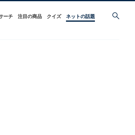
サーチ
注目の商品
クイズ
ネットの話題