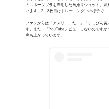
のスポーツブラを着用した自撮りショット。豊
います。2，3枚目はトレーニング中の様子で
ファンからは「アスリートだ！」「すっぴん美
す。また、「YouTubeデビューしないのですか
声も上がっています。