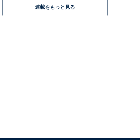
連載をもっと見る