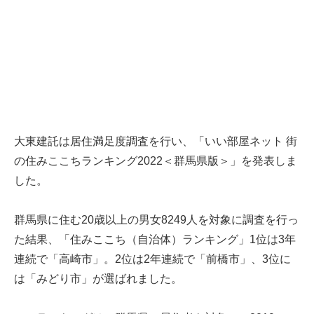
大東建託は居住満足度調査を行い、「いい部屋ネット 街
の住みここちランキング2022＜群馬県版＞」を発表しま
した。
群馬県に住む20歳以上の男女8249人を対象に調査を行っ
た結果、「住みここち（自治体）ランキング」1位は3年
連続で「高崎市」。2位は2年連続で「前橋市」、3位に
は「みどり市」が選ばれました。