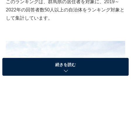
このランキングは、群馬県の居住者を対象に、2019～
2022年の回答者数50人以上の自治体をランキング対象と
して集計しています。
続きを読む