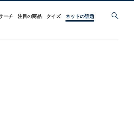
サーチ
注目の商品
クイズ
ネットの話題