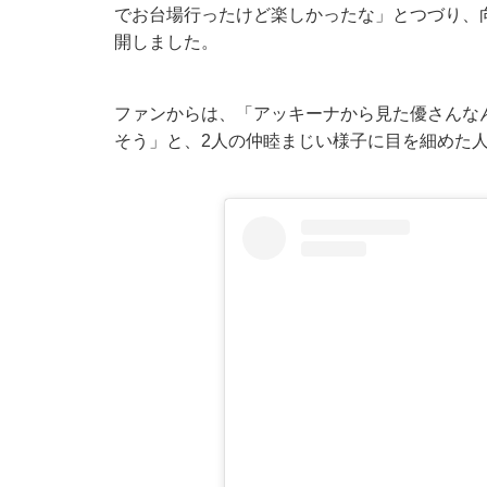
でお台場行ったけど楽しかったな」とつづり、
開しました。
ファンからは、「アッキーナから見た優さんな
そう」と、2人の仲睦まじい様子に目を細めた