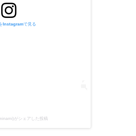
Instagramで見る
aminami)がシェアした投稿