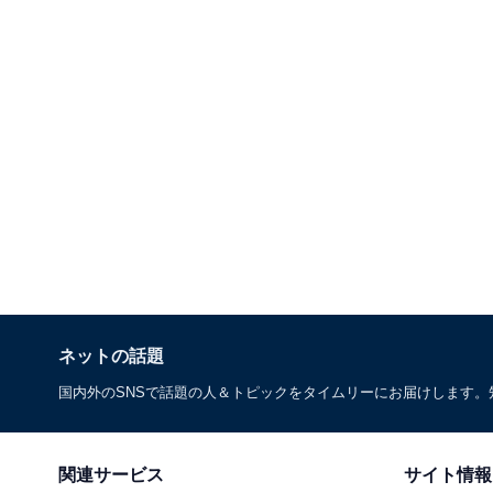
ネットの話題
国内外のSNSで話題の人＆トピックをタイムリーにお届けします
関連サービス
サイト情報