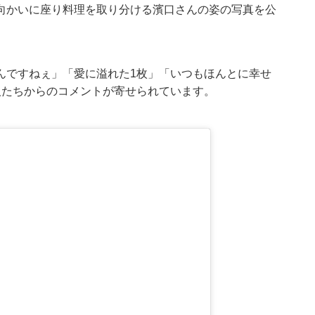
向かいに座り料理を取り分ける濱口さんの姿の写真を公
んですねぇ」「愛に溢れた1枚」「いつもほんとに幸せ
人たちからのコメントが寄せられています。