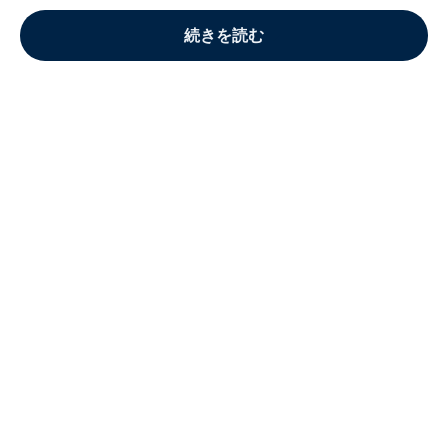
続きを読む