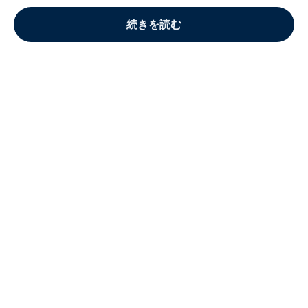
続きを読む