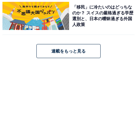
「移民」に冷たいのはどっちな
のか？ スイスの厳格過ぎる学歴
選別と、日本の曖昧過ぎる外国
人政策
連載をもっと見る