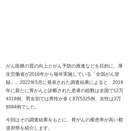
がん医療の質の向上とがん予防の推進などを目的に、厚
生労働省が2016年から毎年実施している「全国がん登
録」。2022年5月に発表された調査結果によると、2019
年に新たに胃がんと診断された患者の総数は全国で12万
4319例。男女別では男性が多く8万5325例、女性は3万
8994例でした。
今回はその調査結果をもとに、胃がんの罹患率が高い都
道府県を紹介します。