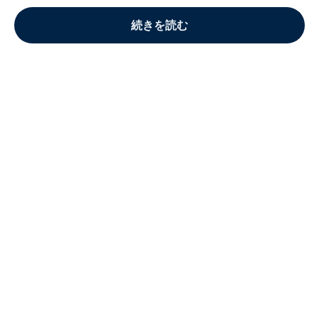
続きを読む