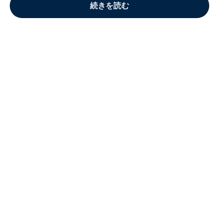
続きを読む