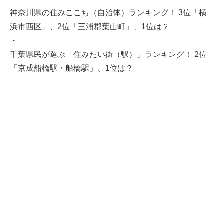
神奈川県の住みここち（自治体）ランキング！ 3位「横
浜市西区」、2位「三浦郡葉山町」、1位は？
・
千葉県民が選ぶ「住みたい街（駅）」ランキング！ 2位
「京成船橋駅・船橋駅」、1位は？