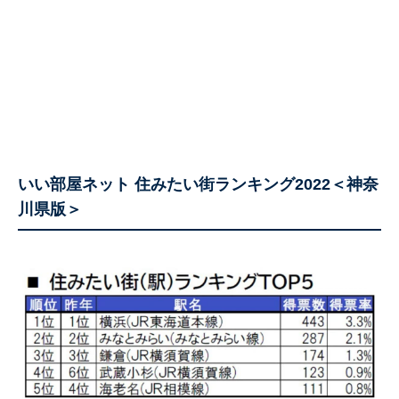
いい部屋ネット 住みたい街ランキング2022＜神奈
川県版＞