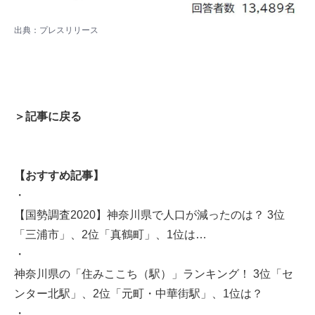
出典：プレスリリース
＞記事に戻る
【おすすめ記事】
・
【国勢調査2020】神奈川県で人口が減ったのは？ 3位
「三浦市」、2位「真鶴町」、1位は…
・
神奈川県の「住みここち（駅）」ランキング！ 3位「セ
ンター北駅」、2位「元町・中華街駅」、1位は？
・