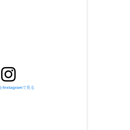
Instagramで見る