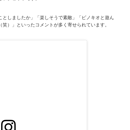
ことしましたか」「楽しそうで素敵」「ピノキオと遊ん
（笑）」といったコメントが多く寄せられています。