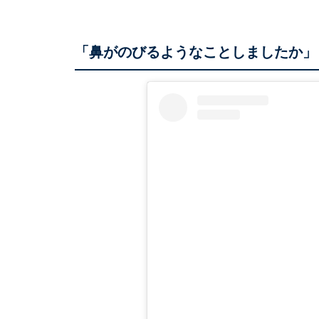
「鼻がのびるようなことしましたか」