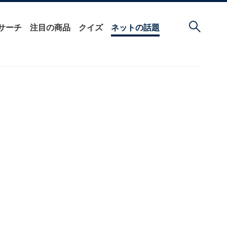
サーチ
注目の商品
クイズ
ネットの話題