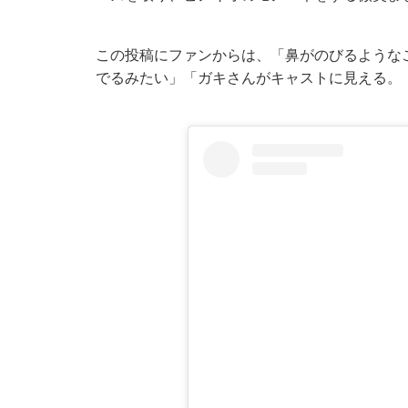
この投稿にファンからは、「鼻がのびるような
でるみたい」「ガキさんがキャストに見える。