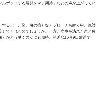
フルボッコする展開をマジ期待」などの声が上がってい
とする圭一、隆。泉の強引なアプローチも続く中、絶対
見せてくれるのでしょうか。一方、病室を訪れた泉と佐
）がどう動くのかにも期待。第8話は6月9日放送で