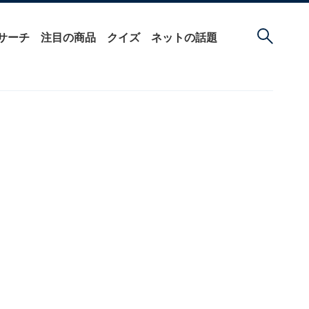
サーチ
注目の商品
クイズ
ネットの話題