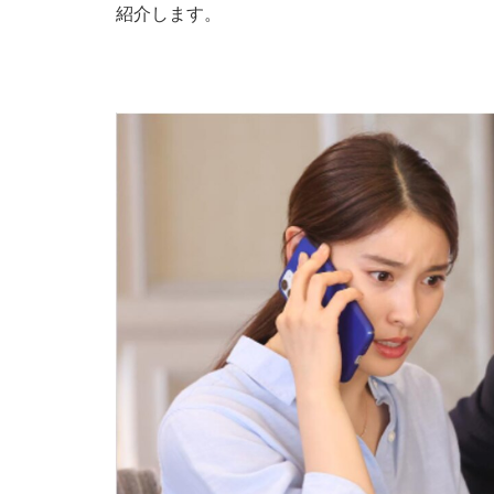
紹介します。