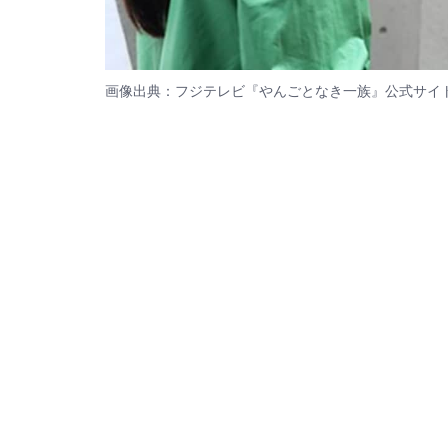
画像出典：フジテレビ『やんごとなき一族』
公式サイ