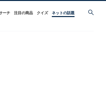
サーチ
注目の商品
クイズ
ネットの話題