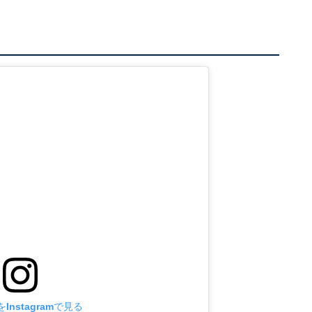
Instagramで見る