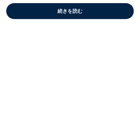
続きを読む