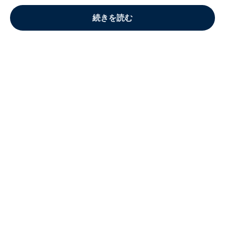
続きを読む