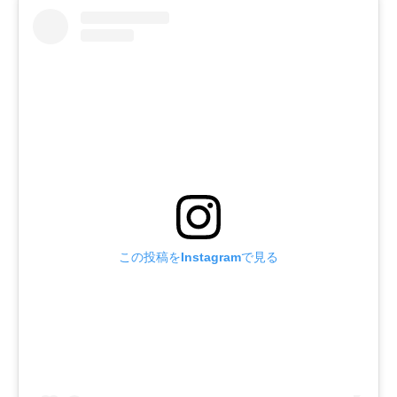
この投稿をInstagramで見る