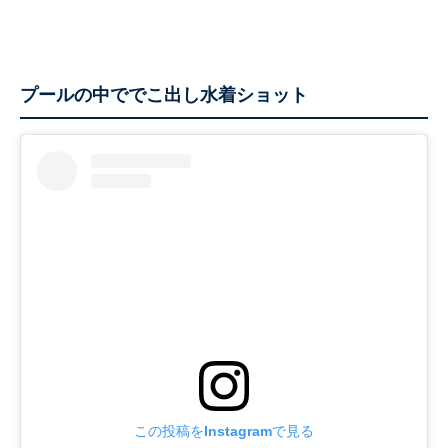
プールの中ででこ出し水着ショット
この投稿をInstagramで見る