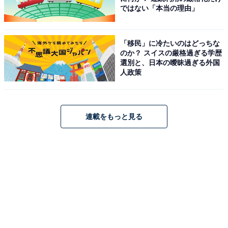
ではない「本当の理由」
「移民」に冷たいのはどっちな
のか？ スイスの厳格過ぎる学歴
選別と、日本の曖昧過ぎる外国
人政策
連載をもっと見る