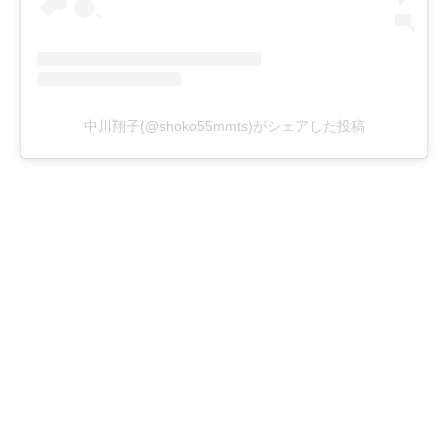
中川翔子(@shoko55mmts)がシェアした投稿