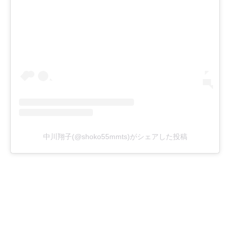
中川翔子(@shoko55mmts)がシェアした投稿