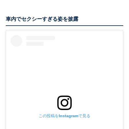
車内でセクシーすぎる姿を披露
この投稿をInstagramで見る