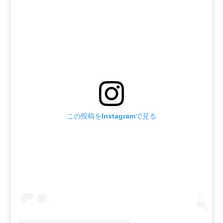
この投稿をInstagramで見る