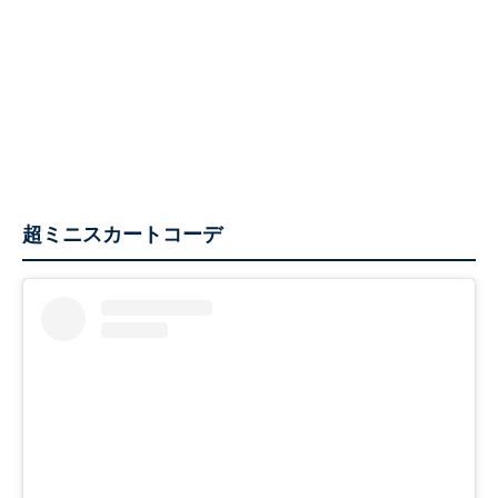
超ミニスカートコーデ