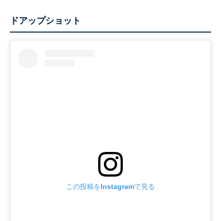
ドアップショット
この投稿をInstagramで見る