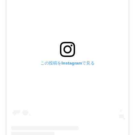
この投稿をInstagramで見る