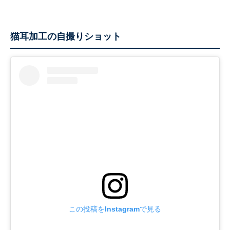
猫耳加工の自撮りショット
この投稿をInstagramで見る