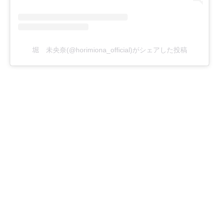
堀 未央奈(@horimiona_official)がシェアした投稿