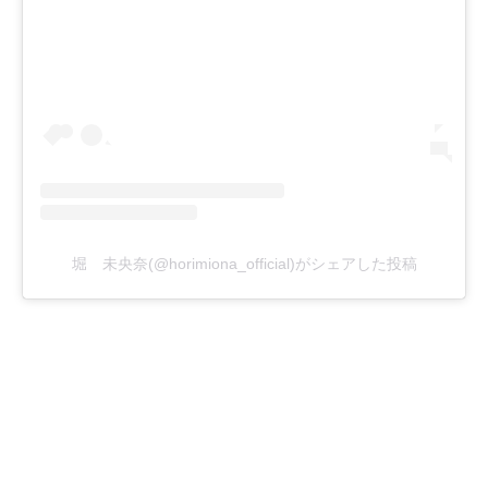
堀 未央奈(@horimiona_official)がシェアした投稿