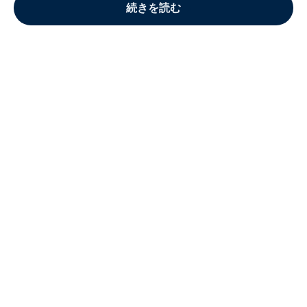
続きを読む