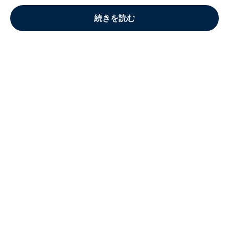
続きを読む