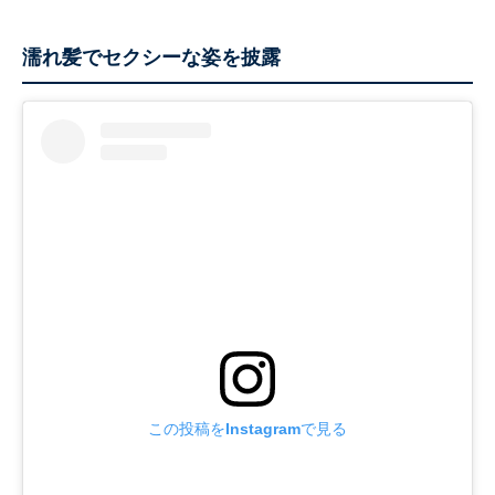
濡れ髪でセクシーな姿を披露
この投稿をInstagramで見る