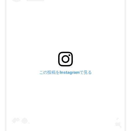
この投稿をInstagramで見る