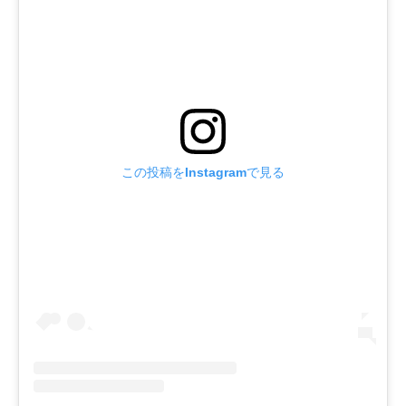
この投稿をInstagramで見る