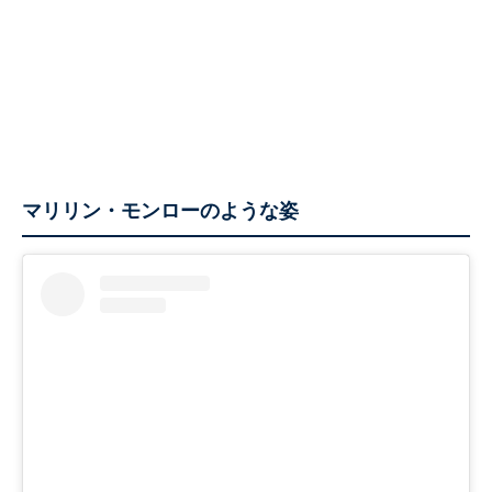
マリリン・モンローのような姿