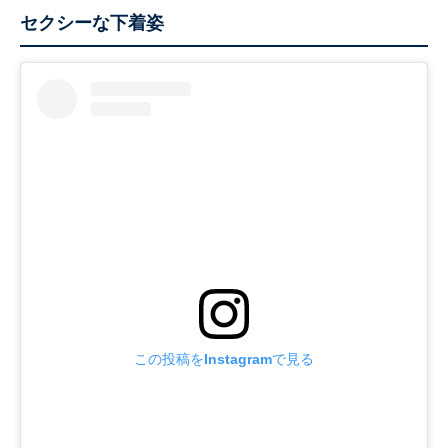
セクシーな下着姿
この投稿をInstagramで見る