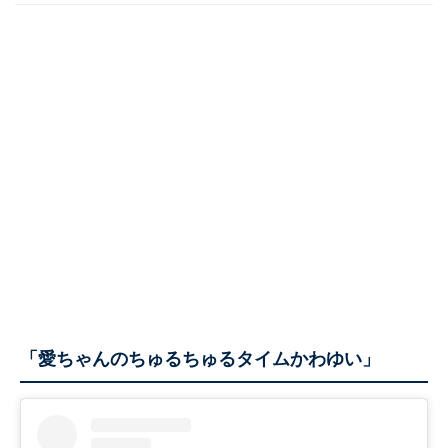
「愛ちゃんのちゅるちゅるタイムかわゆい」