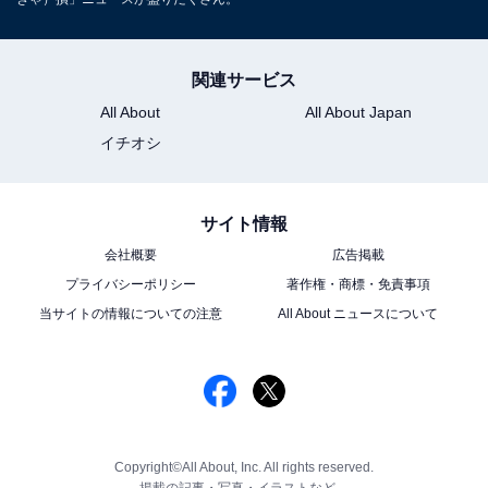
関連サービス
All About
All About Japan
イチオシ
サイト情報
会社概要
広告掲載
プライバシーポリシー
著作権・商標・免責事項
当サイトの情報についての注意
All About ニュースについて
Copyright©All About, Inc. All rights reserved.