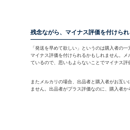
残念ながら、マイナス評価を付けられ
「発送を早めて欲しい」というのは購入者の一
マイナス評価を付けられるかもしれません。メ
ているので、思いもよらないことでマイナス評
またメルカリの場合、出品者と購入者がお互い
ません。出品者がプラス評価なのに、購入者か