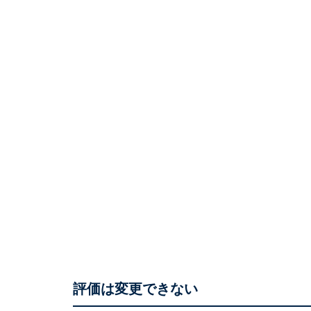
評価は変更できない