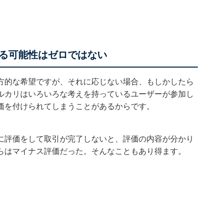
る可能性はゼロではない
方的な希望ですが、それに応じない場合、もしかしたら
ルカリはいろいろな考えを持っているユーザーが参加し
価を付けられてしまうことがあるからです。
に評価をして取引が完了しないと、評価の内容が分かり
らはマイナス評価だった。そんなこともあり得ます。