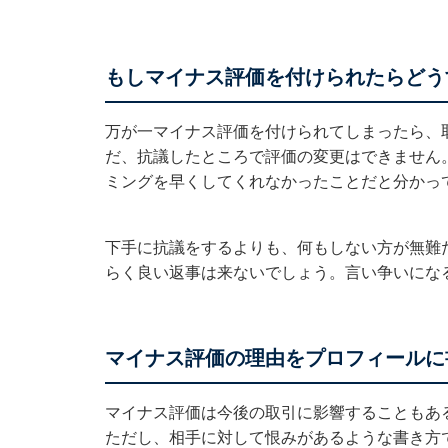
もしマイナス評価を付けられたらどう
万が一マイナス評価を付けられてしまったら、
だ、抗議したところで評価の変更はできません
ミングを早くしてくれなかったことだと分かっ
下手に抗議をするよりも、何もしない方が無難
らく良い返事は来ないでしょう。言い争いにな
マイナス評価の理由をプロフィールに
マイナス評価は今後の取引に影響することもあ
ただし、相手に対して恨みがあるような書き方