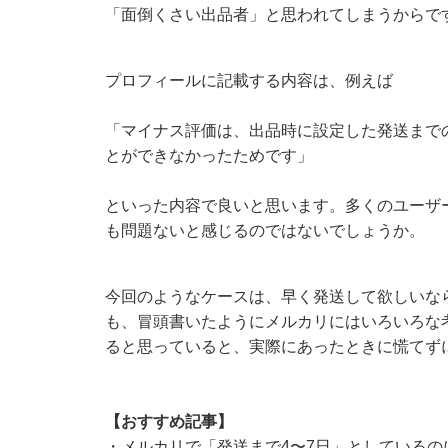
「面倒くさい出品者」と思われてしまうからで
プロフィールに記載する内容は、例えば
「マイナス評価は、出品時に設定した発送まで
とができなかったためです」
といった内容で良いと思います。多くのユーザ
も問題ないと感じるのではないでしょうか。
今回のようなケースは、早く発送して欲しいな
も、冒頭書いたようにメルカリにはいろいろな
ると思っていると、実際にあったときに慌てず
【おすすめ記事】
・
メルカリで「発送まで4〜7日」としている