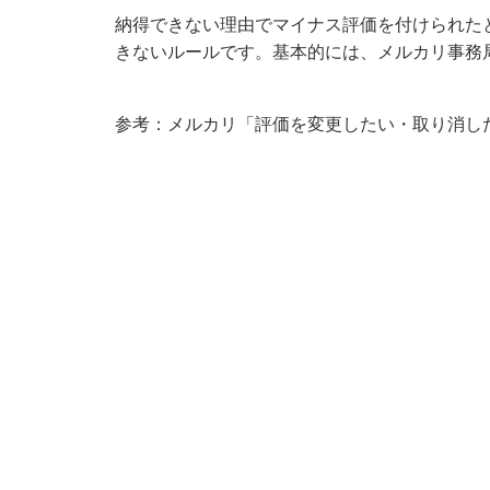
納得できない理由でマイナス評価を付けられた
きないルールです。基本的には、メルカリ事務
参考：メルカリ「
評価を変更したい・取り消し