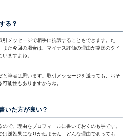
する？
取引メッセージで相手に抗議することもできます。た
。また今回の場合は、マイナス評価の理由が発送のタイ
ていますよね。
だと筆者は思います。取引メッセージを送っても、おそ
る可能性もありますからね。
書いた方が良い？
るので、理由をプロフィールに書いておくのも手です。
では逆効果になりかねません。どんな理由であっても