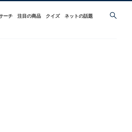
サーチ
注目の商品
クイズ
ネットの話題